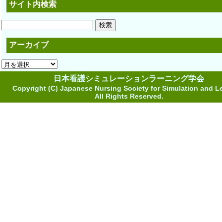
サイト内検索
検
索:
アーカイブ
ア
ー
日本看護シミュレーションラーニング学会
カ
Copyright (C) Japanese Nursing Society for Simulation and L
イ
All Rights Reserved.
ブ