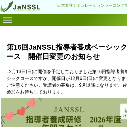
日本看護シミュレーションラーニング
第16回JaNSSL指導者養成ベーシッ
ース 開催日変更のお知らせ
12月13日(日)に開催を予定しておりました第16回指導者養
シックコースですが、開催日が12月6日(日)に変更となり
ご注意ください。受講者の募集は、9月以降になります。
参加をお待ちしております。