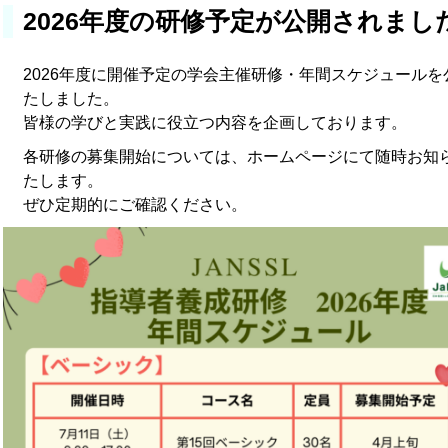
2026年度の研修予定が公開されまし
2026年度に開催予定の学会主催研修・年間スケジュールを
たしました。
皆様の学びと実践に役立つ内容を企画しております。
各研修の募集開始については、ホームページにて随時お知
たします。
ぜひ定期的にご確認ください。