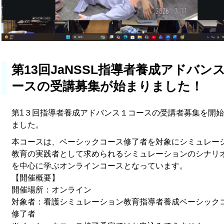
第13回JaNSSL指導者養成アドバン
ースの受講募集が始まりました！
第1３回指導者養成アドバンス１コースの受講者募集を開
ました。
本コースは、ベーシックコース修了者を対象にシミュレー
教育の実践者として求められるシミュレーションのシナリ
を中心に学ぶオンラインコースとなっています。
【開催概要】
開催場所：オンライン
対象者：看護シミュレーション教育指導者養成ベーシック
修了者