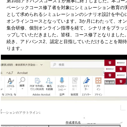
第10回アドバンスコース１が無事に終了しました。本コー
ベーシックコース修了者を対象にシミュレーション教育の
として求められるシミュレーションのシナリオ設計を中心
オンラインコースとなっています。3か月にわたって、オ
集合研修、個別オンライン指導を経て、シナリオをブラッ
ップしていただきました。皆様、コース修了となりました。
続き、アドバンス2、認定と目指していただけることを期
ります。