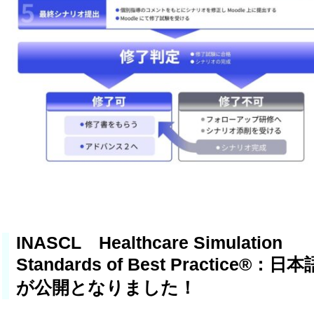
INASCL Healthcare Simulation
Standards of Best Practice®：日
が公開となりました！