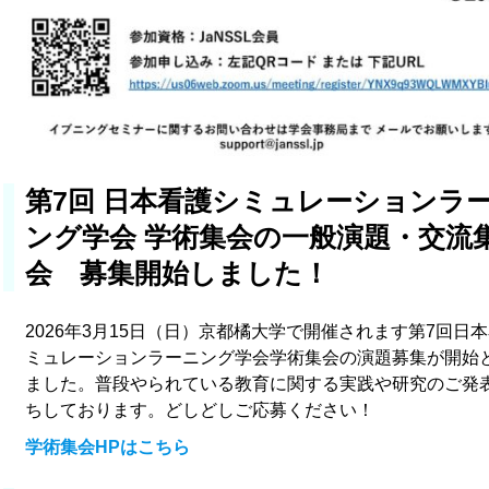
第7回 日本看護シミュレーションラ
ング学会 学術集会の一般演題・交流
会 募集開始しました！
2026年3月15日（日）京都橘大学で開催されます第7回日
ミュレーションラーニング学会学術集会の演題募集が開始
ました。普段やられている教育に関する実践や研究のご発
ちしております。どしどしご応募ください！
学術集会HPはこちら