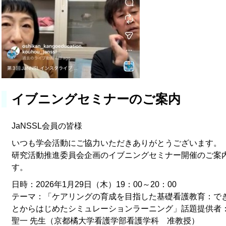
イブニングセミナーのご案内
JaNSSL会員の皆様
いつも学会活動にご協力いただきありがとうございます。
研究活動推進委員会企画のイブニングセミナー開催のご案
す。
日時：2026年1月29日（木）19：00～20：00
テーマ：「ケアリングの育成を目指した基礎看護教育：で
とからはじめたシミュレーションラーニング」話題提供者
聖一 先生（京都橘大学看護学部看護学科 准教授）