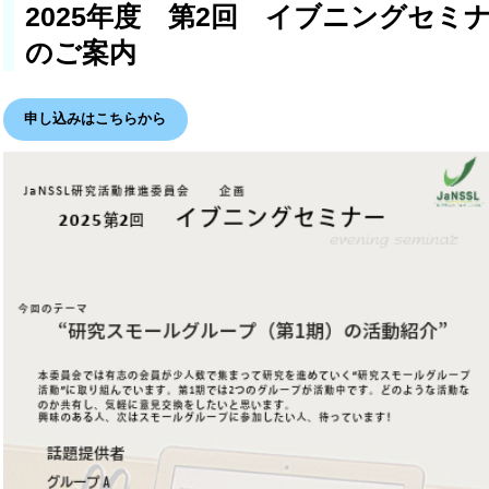
2025年度 第2回 イブニングセミ
のご案内
申し込みはこちらから