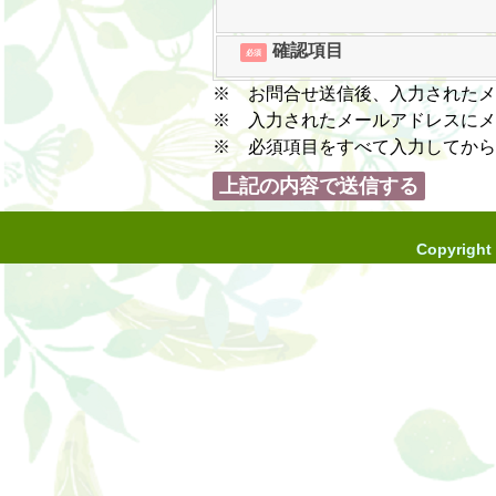
確認項目
必須
※ お問合せ送信後、入力されたメ
※ 入力されたメールアドレスにメ
※ 必須項目をすべて入力してから
Copyright 