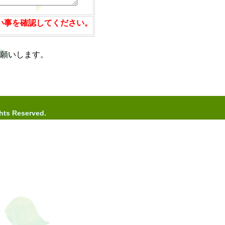
い事を確認してください。
願いします。
ghts Reserved.