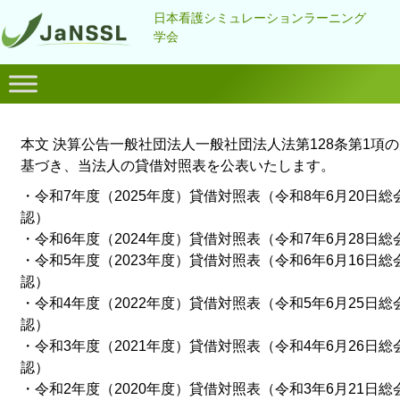
日本看護シミュレーションラーニング
学会
本文 決算公告一般社団法人一般社団法人法第128条第1項
基づき、当法人の貸借対照表を公表いたします。
・
令和7年度（2025年度）貸借対照表
（令和8年6月20日総
認）
・
令和6年度（2024年度）貸借対照表
（令和7年6月28日総
・
令和5年度（2023年度）貸借対照表
（令和6年6月16日総
認）
・
令和4年度（2022年度）貸借対照表
（令和5年6月25日総
認）
・
令和3年度（2021年度）貸借対照表
（令和4年6月26日総
認）
・
令和2年度（2020年度）貸借対照表
（令和3年6月21日総