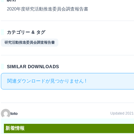
2020年度研究活動推進委員会調査報告書
カテゴリー & タグ
研究活動推進委員会調査報告書
SIMILAR DOWNLOADS
関連ダウンロードが見つかりません !
toto
Updated 20
新着情報