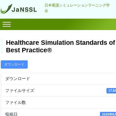
日本看護シミュレーションラーニング学
会
Healthcare Simulation Standards of
Best Practice®
ダウンロード
ダウンロード
ファイルサイズ
17.8
ファイル数
投稿日
2026年6